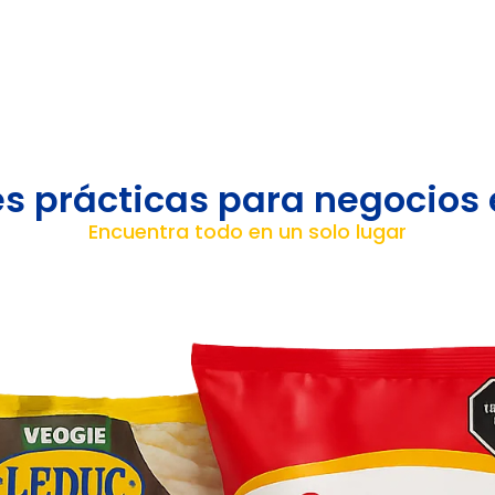
es prácticas para negocios 
Encuentra todo en un solo lugar