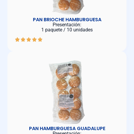
PAN BRIOCHE HAMBURGUESA
Presentación:
1 paquete / 10 unidades
PAN HAMBURGUESA GUADALUPE
Presentación: