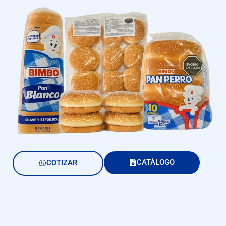
CATÁLOGO
COTIZAR