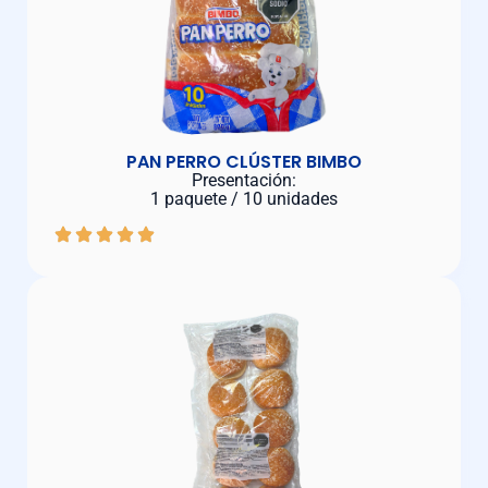
PAN PERRO CLÚSTER BIMBO
Presentación:
1 paquete / 10 unidades