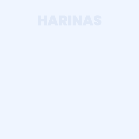
HARINAS