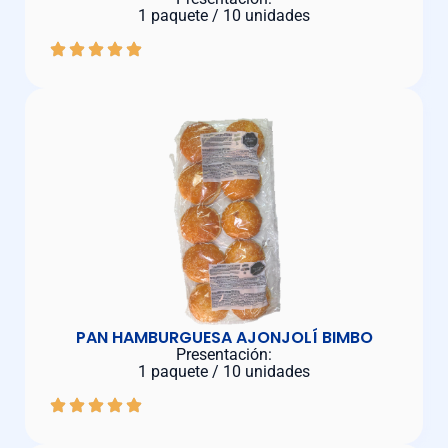
1 paquete / 10 unidades
PAN HAMBURGUESA AJONJOLÍ BIMBO
Presentación:
1 paquete / 10 unidades