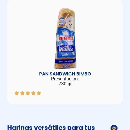
PAN SANDWICH BIMBO
Presentación:
730 gr
Harinas versátiles para tus