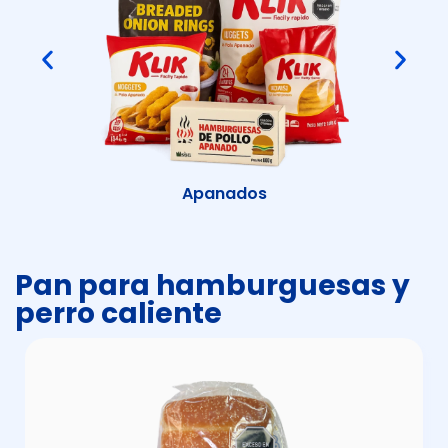
Apanados
Pan para hamburguesas y
perro caliente